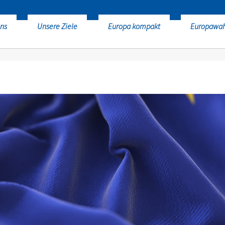
ns
Unsere Ziele
Europa kompakt
Europawa