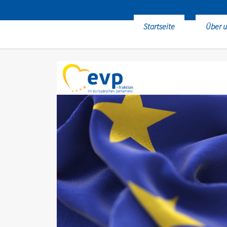
Startseite
Über u