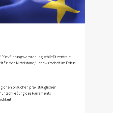
 Rückführungsverordnung schließt zentrale
 für den Mittelstand/ Landwirtschaft im Fokus:
Regionen brauchen praxistauglichen
/ Entschließung des Parlaments:
ichkeit