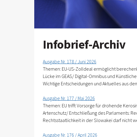
Infobrief-Archiv
Ausgabe Nr. 178 / Juni 2026
Themen: EU-US-Zolldeal ermöglicht berechenba
Lücke im GEAS/ Digital-Omnibus und Künstliche 
Wichtige Entscheidungen und Aktuelles aus d
Ausgabe Nr. 177 / Mai 2026
Themen: EU trifft Vorsorge für drohende Keros
Artenschutz/ Entschließung des Parlaments: Rec
Rechtsstaatlichkeit in der Slowakei darf nicht
Ausgabe Nr. 176 / April 2026