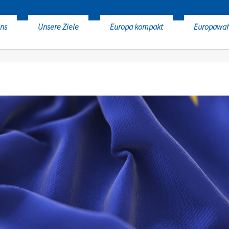
ns
Unsere Ziele
Europa kompakt
Europawa