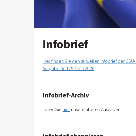
Infobrief
Hier finden Sie den aktuellen Infobrief der CS
Ausgabe Nr. 179 / Juli 2026
Infobrief-Archiv
Lesen Sie
hier
unsere älteren Ausgaben.