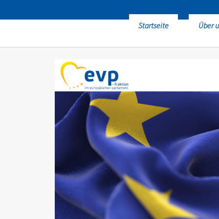
Startseite
Über u